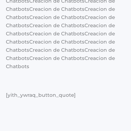
ChatbotsCreacion de ChatbotsCreacion de
ChatbotsCreacion de ChatbotsCreacion de
ChatbotsCreacion de ChatbotsCreacion de
ChatbotsCreacion de ChatbotsCreacion de
ChatbotsCreacion de ChatbotsCreacion de
ChatbotsCreacion de ChatbotsCreacion de
ChatbotsCreacion de ChatbotsCreacion de
ChatbotsCreacion de ChatbotsCreacion de
Chatbots
[yith_ywraq_button_quote]