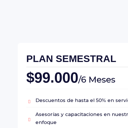
PLAN SEMESTRAL
$99.000
/6 Meses
Descuentos de hasta el 50% en servi
Asesorías y capacitaciones en nuest
enfoque​