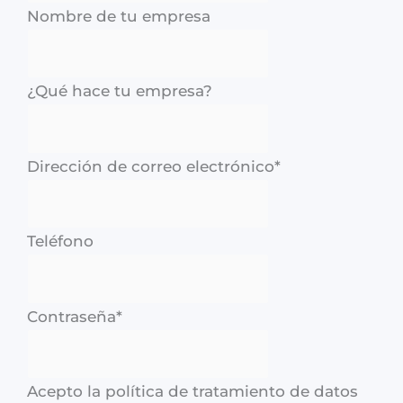
Nombre de tu empresa
¿Qué hace tu empresa?
Dirección de correo electrónico
*
Teléfono
Contraseña
*
Acepto la política de tratamiento de datos