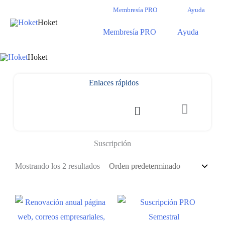
Membresía PRO
Ayuda
Hoket
Membresía PRO
Ayuda
Hoket
Enlaces rápidos
Suscripción
Mostrando los 2 resultados